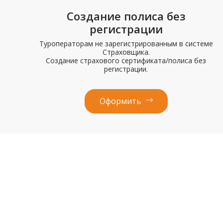
Создание полиса без
регистрации
Туроператорам не зарегистрированным в системе
Страховщика.
Создание страхового сертификата/полиса без
регистрации.
Оформить