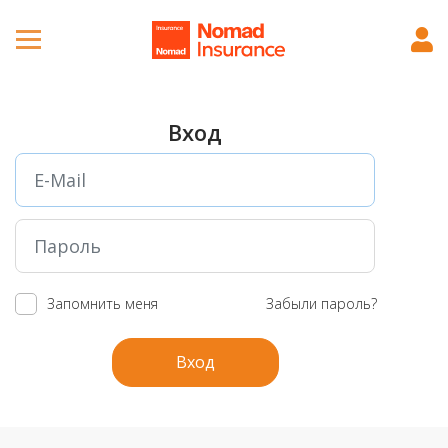
Вход
Запомнить меня
Забыли пароль?
Вход